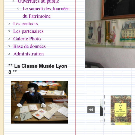
Ouvertures au public
Le samedi des Journées
du Patrimoine
Les contacts
Les partenaires
Galerie Photo
Base de données
Administration
** La Classe Musée Lyon
8 **