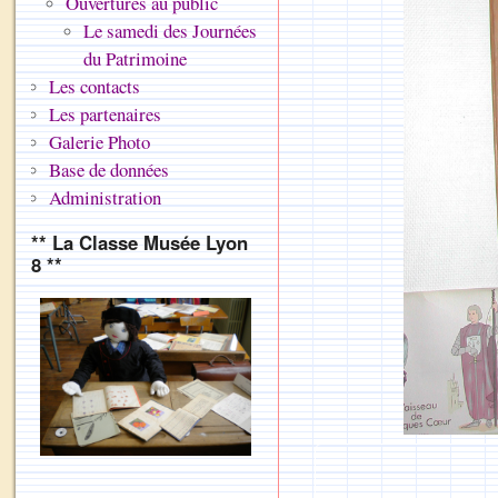
Ouvertures au public
Le samedi des Journées
du Patrimoine
Les contacts
Les partenaires
Galerie Photo
Base de données
Administration
** La Classe Musée Lyon
8 **