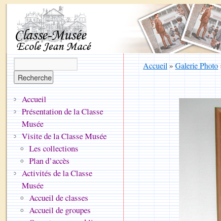
Accueil
»
Galerie Photo
Accueil
Présentation de la Classe
Musée
Visite de la Classe Musée
Les collections
Plan d’accès
Activités de la Classe
Musée
Accueil de classes
Accueil de groupes