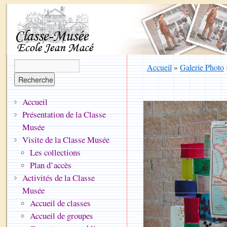
Accueil
»
Galerie Photo
Accueil
Présentation de la Classe
Musée
Visite de la Classe Musée
Les collections
Plan d’accès
Activités de la Classe
Musée
Accueil de classes
Accueil de groupes