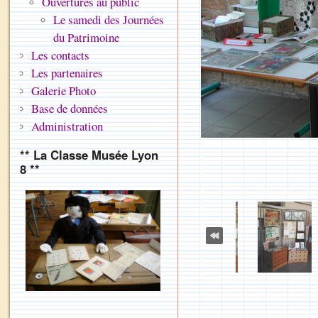
Ouvertures au public
Le samedi des Journées
du Patrimoine
Les contacts
Les partenaires
Galerie Photo
Base de données
Administration
** La Classe Musée Lyon
8 **