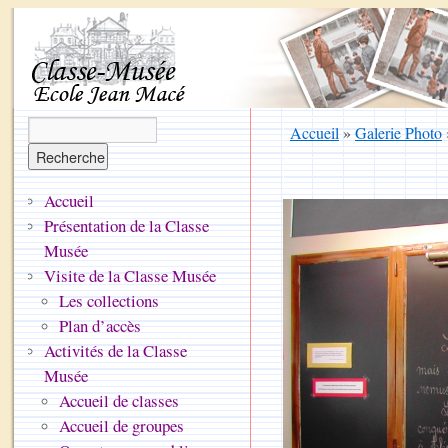
Accueil
»
Galerie Photo
Accueil
Présentation de la Classe
Musée
Visite de la Classe Musée
Les collections
Plan d’accès
Activités de la Classe
Musée
Accueil de classes
Accueil de groupes