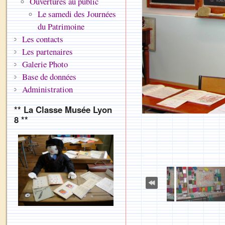
Ouvertures au public
Le samedi des Journées
du Patrimoine
Les contacts
Les partenaires
Galerie Photo
Base de données
Administration
** La Classe Musée Lyon
8 **