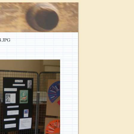
4.JPG