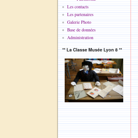
Les contacts
Les partenaires
Galerie Photo
Base de données
Administration
** La Classe Musée Lyon 8 **