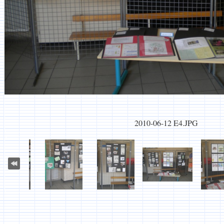
2010-06-12 E4.JPG