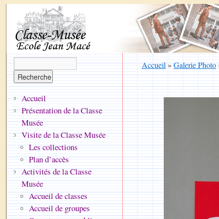
Accueil
»
Galerie Photo
Accueil
Présentation de la Classe
Musée
Visite de la Classe Musée
Les collections
Plan d’accès
Activités de la Classe
Musée
Accueil de classes
Accueil de groupes