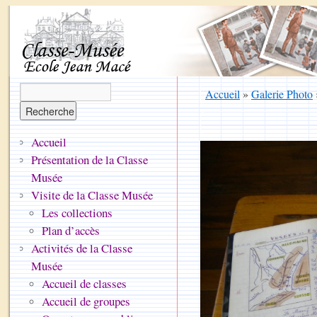
Accueil
»
Galerie Photo
Accueil
Présentation de la Classe
Musée
Visite de la Classe Musée
Les collections
Plan d’accès
Activités de la Classe
Musée
Accueil de classes
Accueil de groupes