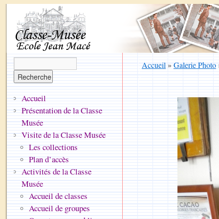
Accueil
»
Galerie Photo
Accueil
Présentation de la Classe
Musée
Visite de la Classe Musée
Les collections
Plan d’accès
Activités de la Classe
Musée
Accueil de classes
Accueil de groupes