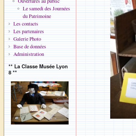
Ouvertures au public
Le samedi des Journées
du Patrimoine
Les contacts
Les partenaires
Galerie Photo
Base de données
Administration
** La Classe Musée Lyon
8 **