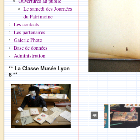
Ouvertures au public
Le samedi des Journées
du Patrimoine
Les contacts
Les partenaires
Galerie Photo
Base de données
Administration
** La Classe Musée Lyon
8 **