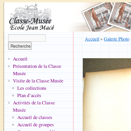
Accueil
»
Galerie Photo
Accueil
Présentation de la Classe
Musée
Visite de la Classe Musée
Les collections
Plan d’accès
Activités de la Classe
Musée
Accueil de classes
Accueil de groupes