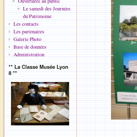
Ouvertures au public
Le samedi des Journées
du Patrimoine
Les contacts
Les partenaires
Galerie Photo
Base de données
Administration
** La Classe Musée Lyon
8 **