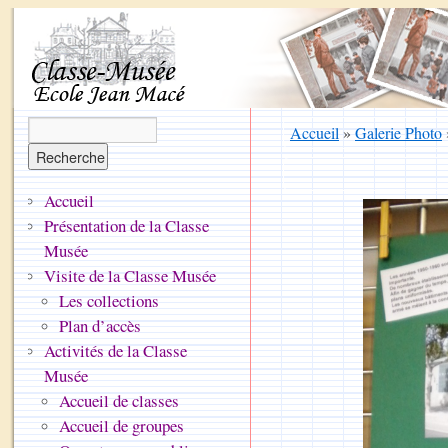
Accueil
»
Galerie Photo
Accueil
Présentation de la Classe
Musée
Visite de la Classe Musée
Les collections
Plan d’accès
Activités de la Classe
Musée
Accueil de classes
Accueil de groupes