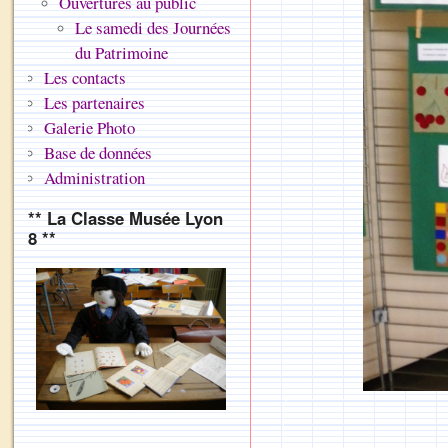
Ouvertures au public
Le samedi des Journées
du Patrimoine
Les contacts
Les partenaires
Galerie Photo
Base de données
Administration
** La Classe Musée Lyon
8 **