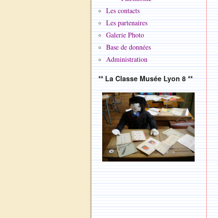
Les contacts
Les partenaires
Galerie Photo
Base de données
Administration
** La Classe Musée Lyon 8 **