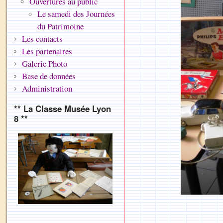
Ouvertures au public
Le samedi des Journées
du Patrimoine
Les contacts
Les partenaires
Galerie Photo
Base de données
Administration
** La Classe Musée Lyon
8 **