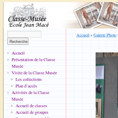
Accueil
»
Galerie Photo
Accueil
Présentation de la Classe
Musée
Visite de la Classe Musée
Les collections
Plan d’accès
Activités de la Classe
Musée
Accueil de classes
Accueil de groupes