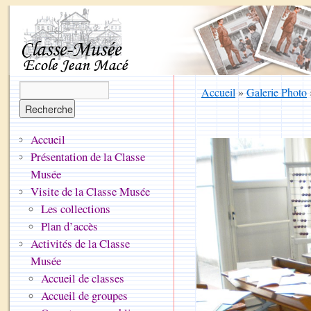
Accueil
»
Galerie Photo
Accueil
Présentation de la Classe
Musée
Visite de la Classe Musée
Les collections
Plan d’accès
Activités de la Classe
Musée
Accueil de classes
Accueil de groupes