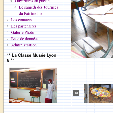
Ouvertures au public
Le samedi des Journées
du Patrimoine
Les contacts
Les partenaires
Galerie Photo
Base de données
Administration
** La Classe Musée Lyon
8 **