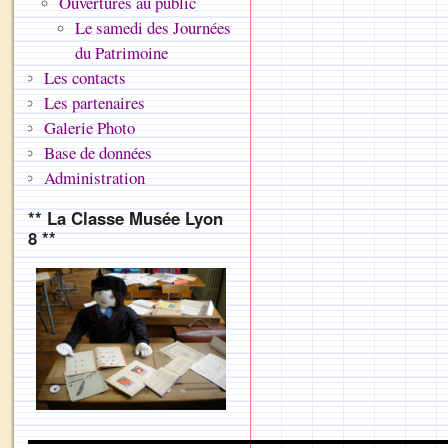
Ouvertures au public
Le samedi des Journées
du Patrimoine
Les contacts
Les partenaires
Galerie Photo
Base de données
Administration
** La Classe Musée Lyon
8 **