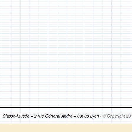
Classe-Musée – 2 rue Général André – 69008 Lyon
- © Copyright 20