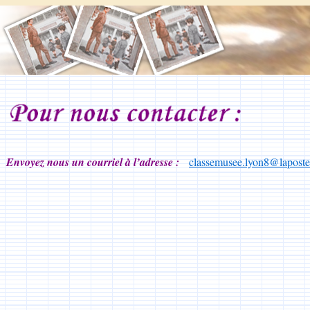
Envoyez nous un courriel à l’adresse :
classemusee.lyon8@laposte