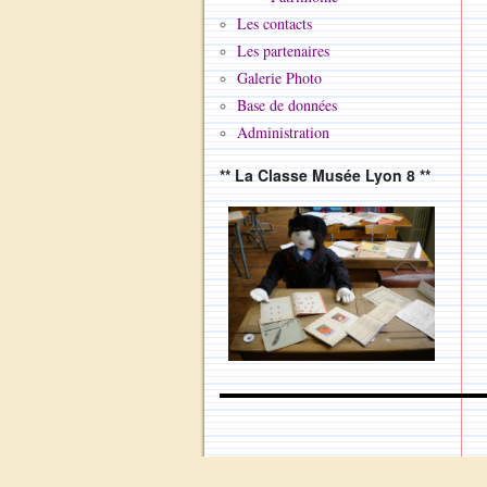
Les contacts
Les partenaires
Galerie Photo
Base de données
Administration
** La Classe Musée Lyon 8 **