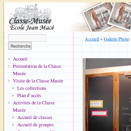
Accueil
»
Galerie Photo
Accueil
Présentation de la Classe
Musée
Visite de la Classe Musée
Les collections
Plan d’accès
Activités de la Classe
Musée
Accueil de classes
Accueil de groupes