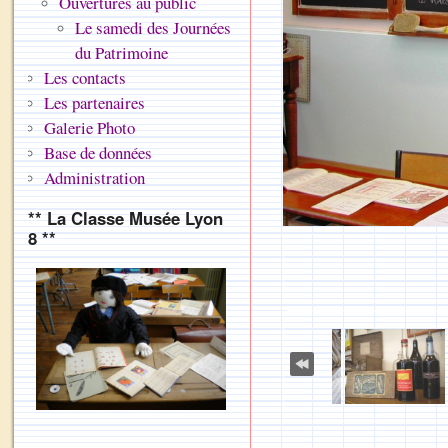
Ouvertures au public
Le samedi des Journées
du Patrimoine
Les contacts
Les partenaires
Galerie Photo
Base de données
Administration
** La Classe Musée Lyon
8 **