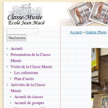
Accueil
»
Galerie Photo
Accueil
Présentation de la Classe
Musée
Visite de la Classe Musée
Les collections
Plan d’accès
Activités de la Classe
Musée
Accueil de classes
Accueil de groupes