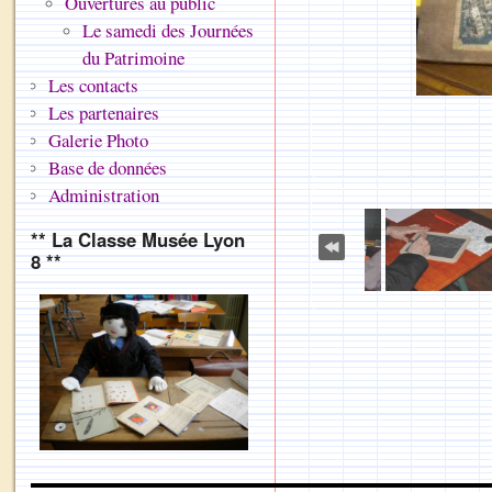
Ouvertures au public
Le samedi des Journées
du Patrimoine
Les contacts
Les partenaires
Galerie Photo
Base de données
Administration
** La Classe Musée Lyon
8 **