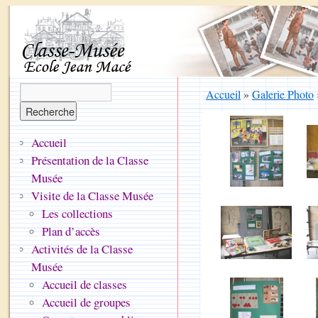
Accueil
»
Galerie Photo
Accueil
Présentation de la Classe
Musée
Visite de la Classe Musée
Les collections
Plan d’accès
Activités de la Classe
Musée
Accueil de classes
Accueil de groupes