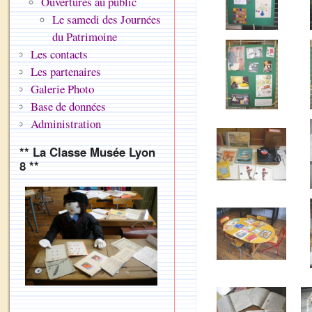
Ouvertures au public
Le samedi des Journées
du Patrimoine
Les contacts
Les partenaires
Galerie Photo
Base de données
Administration
** La Classe Musée Lyon
8 **