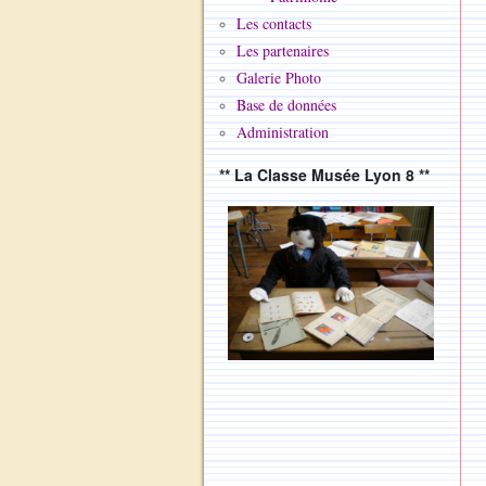
Les contacts
Les partenaires
Galerie Photo
Base de données
Administration
** La Classe Musée Lyon 8 **