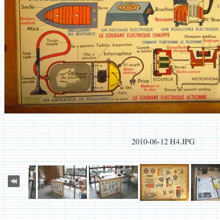
2010-06-12 H4.JPG