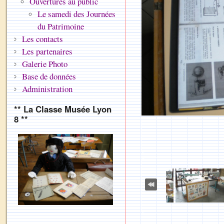
Ouvertures au public
Le samedi des Journées
du Patrimoine
Les contacts
Les partenaires
Galerie Photo
Base de données
Administration
** La Classe Musée Lyon
8 **