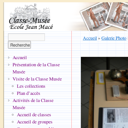
Accueil
»
Galerie Photo
Accueil
Présentation de la Classe
Musée
Visite de la Classe Musée
Les collections
Plan d’accès
Activités de la Classe
Musée
Accueil de classes
Accueil de groupes