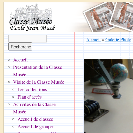
Accueil
»
Galerie Photo
Accueil
Présentation de la Classe
Musée
Visite de la Classe Musée
Les collections
Plan d’accès
Activités de la Classe
Musée
Accueil de classes
Accueil de groupes