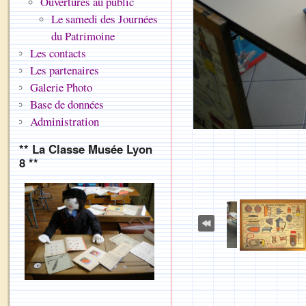
Ouvertures au public
Le samedi des Journées
du Patrimoine
Les contacts
Les partenaires
Galerie Photo
Base de données
Administration
** La Classe Musée Lyon
8 **