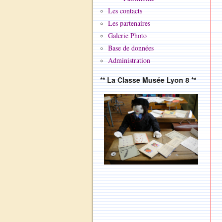
Les contacts
Les partenaires
Galerie Photo
Base de données
Administration
** La Classe Musée Lyon 8 **