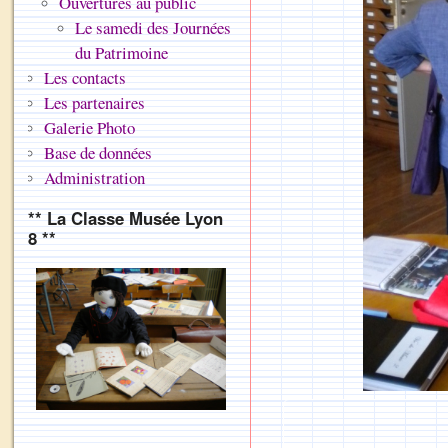
Ouvertures au public
Le samedi des Journées
du Patrimoine
Les contacts
Les partenaires
Galerie Photo
Base de données
Administration
** La Classe Musée Lyon
8 **