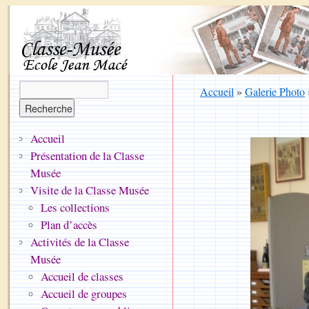
Accueil
»
Galerie Photo
Accueil
Présentation de la Classe
Musée
Visite de la Classe Musée
Les collections
Plan d’accès
Activités de la Classe
Musée
Accueil de classes
Accueil de groupes