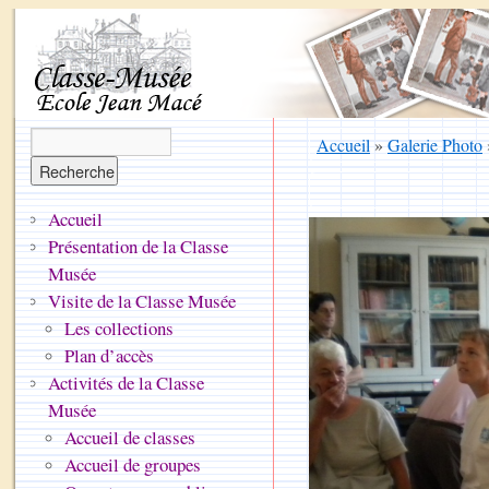
Accueil
»
Galerie Photo
Accueil
Présentation de la Classe
Musée
Visite de la Classe Musée
Les collections
Plan d’accès
Activités de la Classe
Musée
Accueil de classes
Accueil de groupes