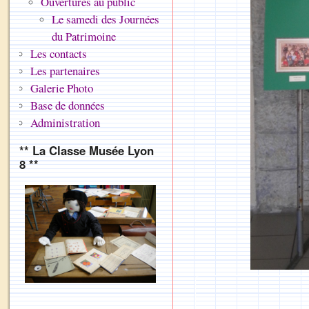
Ouvertures au public
Le samedi des Journées
du Patrimoine
Les contacts
Les partenaires
Galerie Photo
Base de données
Administration
** La Classe Musée Lyon
8 **