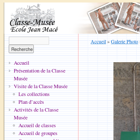
Accueil
»
Galerie Photo
Accueil
Présentation de la Classe
Musée
Visite de la Classe Musée
Les collections
Plan d’accès
Activités de la Classe
Musée
Accueil de classes
Accueil de groupes