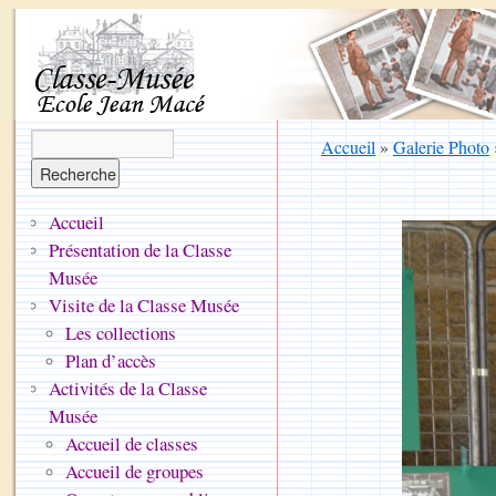
Accueil
»
Galerie Photo
Accueil
Présentation de la Classe
Musée
Visite de la Classe Musée
Les collections
Plan d’accès
Activités de la Classe
Musée
Accueil de classes
Accueil de groupes