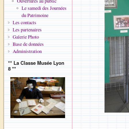
Ouvertures au public
Le samedi des Journées
du Patrimoine
Les contacts
Les partenaires
Galerie Photo
Base de données
Administration
** La Classe Musée Lyon
8 **