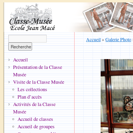
Accueil
»
Galerie Photo
Accueil
Présentation de la Classe
Musée
Visite de la Classe Musée
Les collections
Plan d’accès
Activités de la Classe
Musée
Accueil de classes
Accueil de groupes