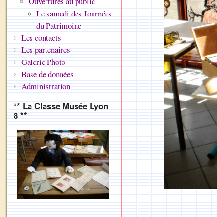
Ouvertures au public
Le samedi des Journées
du Patrimoine
Les contacts
Les partenaires
Galerie Photo
Base de données
Administration
** La Classe Musée Lyon
8 **