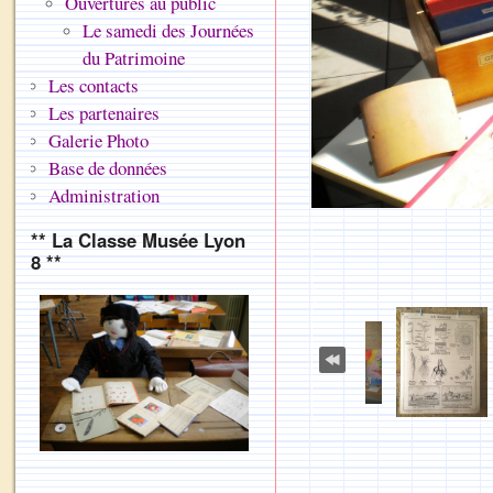
Ouvertures au public
Le samedi des Journées
du Patrimoine
Les contacts
Les partenaires
Galerie Photo
Base de données
Administration
** La Classe Musée Lyon
8 **