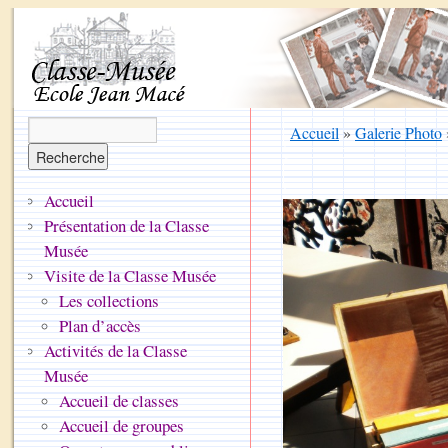
Accueil
»
Galerie Photo
Accueil
Présentation de la Classe
Musée
Visite de la Classe Musée
Les collections
Plan d’accès
Activités de la Classe
Musée
Accueil de classes
Accueil de groupes