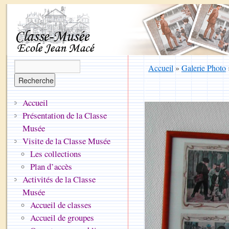
Accueil
»
Galerie Photo
Accueil
Présentation de la Classe
Musée
Visite de la Classe Musée
Les collections
Plan d’accès
Activités de la Classe
Musée
Accueil de classes
Accueil de groupes