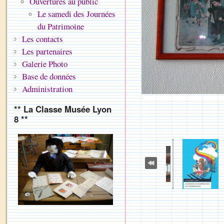
Ouvertures au public
Le samedi des Journées
du Patrimoine
Les contacts
Les partenaires
Galerie Photo
Base de données
Administration
** La Classe Musée Lyon
8 **