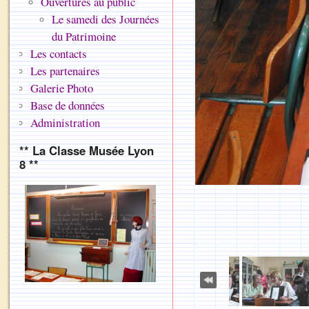
Ouvertures au public
Le samedi des Journées
du Patrimoine
Les contacts
Les partenaires
Galerie Photo
Base de données
Administration
** La Classe Musée Lyon
8 **