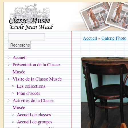
Accueil
»
Galerie Photo
Accueil
Présentation de la Classe
Musée
Visite de la Classe Musée
Les collections
Plan d’accès
Activités de la Classe
Musée
Accueil de classes
Accueil de groupes