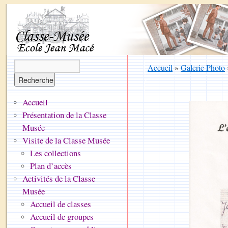
Accueil
»
Galerie Photo
Accueil
Présentation de la Classe
Musée
Visite de la Classe Musée
Les collections
Plan d’accès
Activités de la Classe
Musée
Accueil de classes
Accueil de groupes