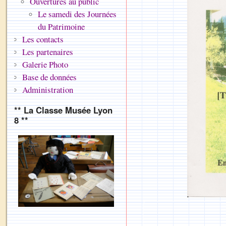
Ouvertures au public
Le samedi des Journées
du Patrimoine
Les contacts
Les partenaires
Galerie Photo
Base de données
Administration
** La Classe Musée Lyon
8 **