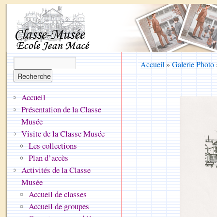
Accueil
»
Galerie Photo
Accueil
Présentation de la Classe
Musée
Visite de la Classe Musée
Les collections
Plan d’accès
Activités de la Classe
Musée
Accueil de classes
Accueil de groupes