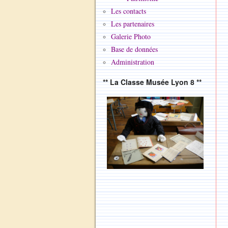
Les contacts
Les partenaires
Galerie Photo
Base de données
Administration
** La Classe Musée Lyon 8 **