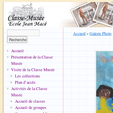
Accueil
»
Galerie Photo
Accueil
Présentation de la Classe
Musée
Visite de la Classe Musée
Les collections
Plan d’accès
Activités de la Classe
Musée
Accueil de classes
Accueil de groupes