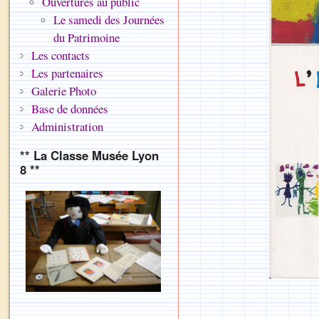
Ouvertures au public
Le samedi des Journées
du Patrimoine
Les contacts
Les partenaires
Galerie Photo
Base de données
Administration
** La Classe Musée Lyon
8 **