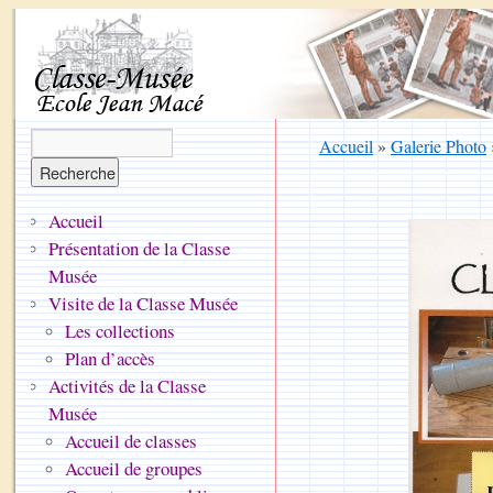
Accueil
»
Galerie Photo
Accueil
Présentation de la Classe
Musée
Visite de la Classe Musée
Les collections
Plan d’accès
Activités de la Classe
Musée
Accueil de classes
Accueil de groupes