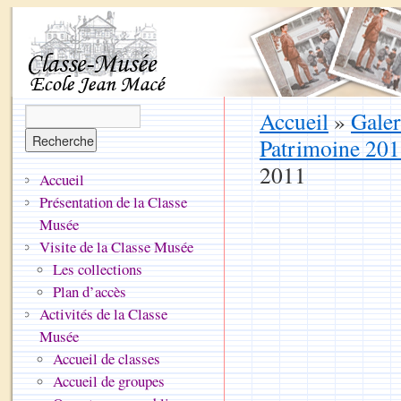
Accueil
»
Galer
Patrimoine 20
2011
Accueil
Présentation de la Classe
Musée
Visite de la Classe Musée
Les collections
Plan d’accès
Activités de la Classe
Musée
Accueil de classes
Accueil de groupes