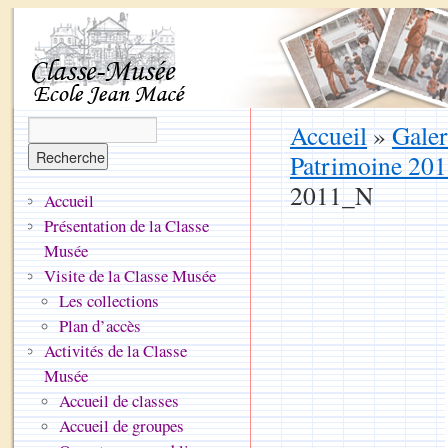
Accueil
»
Galer
Patrimoine 20
2011_N
Accueil
Présentation de la Classe
Musée
Visite de la Classe Musée
Les collections
Plan d’accès
Activités de la Classe
Musée
Accueil de classes
Accueil de groupes