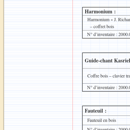
Harmonium :
Harmonium « J. Richar
– coffret bois
N° d’inventaire : 2000.
Guide-chant Kasriel
Coffre bois – clavier tr
N° d’inventaire : 2000.
Fauteuil :
Fauteuil en bois
N° d’inventaire : 2000.