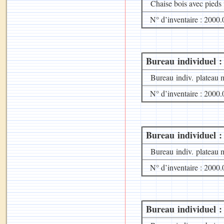
Chaise bois avec pieds 
N° d’inventaire : 2000.
Bureau individuel :
Bureau indiv. plateau 
N° d’inventaire : 2000.
Bureau individuel :
Bureau indiv. plateau 
N° d’inventaire : 2000.
Bureau individuel :