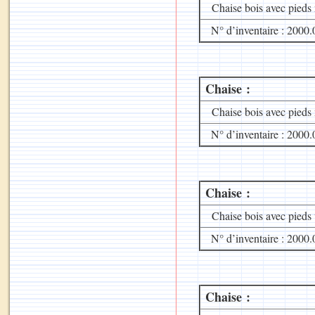
Chaise bois avec pieds
N° d’inventaire : 2000.
Chaise :
Chaise bois avec pieds
N° d’inventaire : 2000.
Chaise :
Chaise bois avec pieds 
N° d’inventaire : 2000.
Chaise :