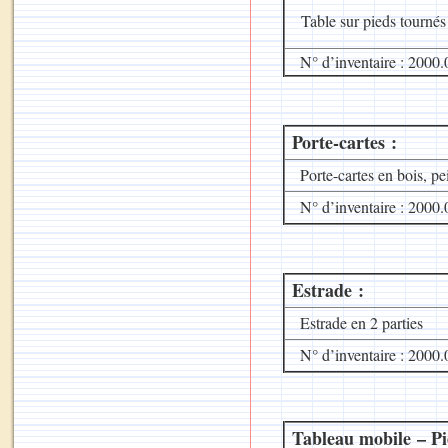
Table sur pieds tournés
N° d’inventaire : 2000.
Porte-cartes :
Porte-cartes en bois, pei
N° d’inventaire : 2000.
Estrade :
Estrade en 2 parties
N° d’inventaire : 2000.
Tableau mobile – Pi