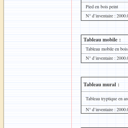
Pied en bois peint
N° d’inventaire : 2000.
Tableau mobile :
Tableau mobile en bois 
N° d’inventaire : 2000.
Tableau mural :
Tableau tryptique en ar
N° d’inventaire : 2000.