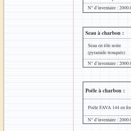
N° d’inventaire : 2000.
Seau à charbon :
Seau en tôle noire
(pyramide tronquée)
N° d’inventaire : 2000.
Poële à charbon :
Poële FAVA 144 en font
N° d’inventaire : 2000.