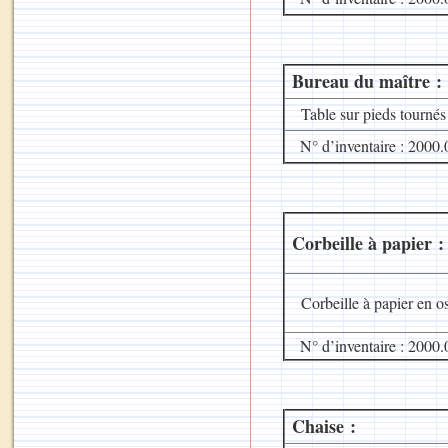
Bureau du maître :
Table sur pieds tournés
N° d’inventaire : 2000.
Corbeille à papier :
Corbeille à papier en os
N° d’inventaire : 2000.
Chaise :