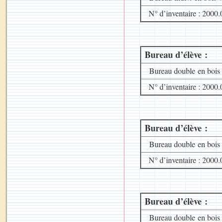
N° d’inventaire : 2000.
Bureau d’élève :
Bureau double en bois av
N° d’inventaire : 2000.
Bureau d’élève :
Bureau double en bois av
N° d’inventaire : 2000.
Bureau d’élève :
Bureau double en bois av