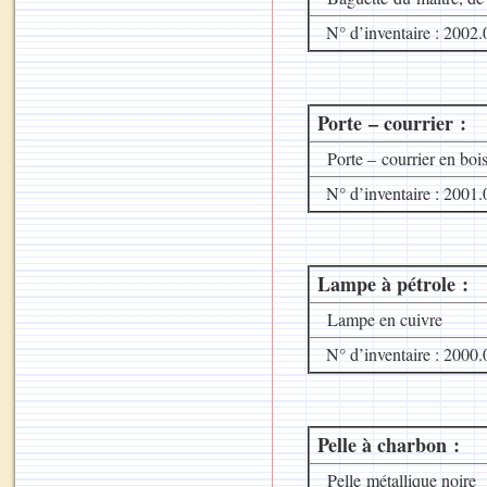
N° d’inventaire : 2002.
Porte – courrier :
Porte – courrier en boi
N° d’inventaire : 2001.
Lampe à pétrole :
Lampe en cuivre
N° d’inventaire : 2000.
Pelle à charbon :
Pelle métallique noire