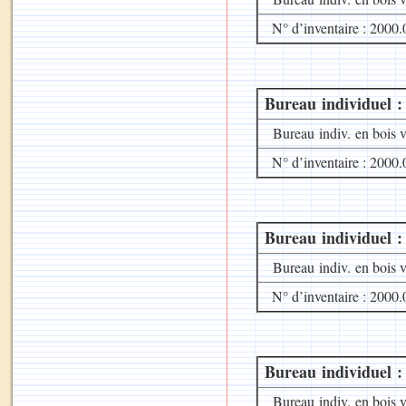
N° d’inventaire : 2000.
Bureau individuel :
Bureau indiv. en bois v
N° d’inventaire : 2000.
Bureau individuel :
Bureau indiv. en bois v
N° d’inventaire : 2000.
Bureau individuel :
Bureau indiv. en bois v