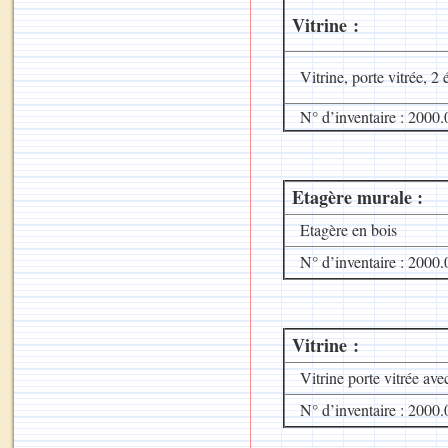
Vitrine :
Vitrine, porte vitrée, 2 
N° d’inventaire : 2000.
Etagère murale :
Etagère en bois
N° d’inventaire : 2000.
Vitrine :
Vitrine porte vitrée avec
N° d’inventaire : 2000.