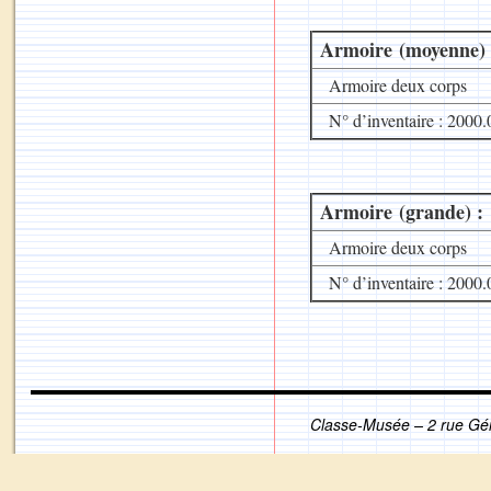
Armoire (moyenne) 
Armoire deux corps
N° d’inventaire : 2000.
Armoire (grande) :
Armoire deux corps
N° d’inventaire : 2000.
Classe-Musée – 2 rue Gé