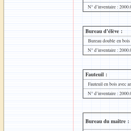
N° d’inventaire : 2000.
Bureau d’élève :
Bureau double en bois a
N° d’inventaire : 2000.
Fauteuil :
Fauteuil en bois avec an
N° d’inventaire : 2000.
Bureau du maître :