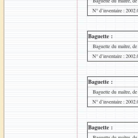
Baguette du maître, de
N° d’inventaire : 2002.
Baguette :
Baguette du maître, de
N° d’inventaire : 2002.
Baguette :
Baguette du maître, de
N° d’inventaire : 2002.
Baguette :
Baguette du maître, de