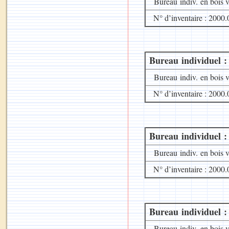
Bureau indiv. en bois v
N° d’inventaire : 2000.
Bureau individuel :
Bureau indiv. en bois v
N° d’inventaire : 2000.
Bureau individuel :
Bureau indiv. en bois v
N° d’inventaire : 2000.
Bureau individuel :
Bureau indiv. en bois v