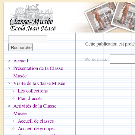
Cette publication est proté
Mot de passe :
Accueil
Présentation de la Classe
Musée
Visite de la Classe Musée
Les collections
Plan d’accès
Activités de la Classe
Musée
Accueil de classes
Accueil de groupes