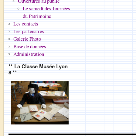
Ouvertures au public
Le samedi des Journées
du Patrimoine
Les contacts
Les partenaires
Galerie Photo
Base de données
Administration
** La Classe Musée Lyon
8 **