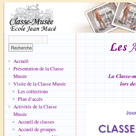
Accueil
Présentation de la Classe
La Classe-m
Musée
lors d
Visite de la Classe Musée
Les collections
Plan d’accès
Activités de la Classe
Musée
Accueil de classes
Accueil de groupes