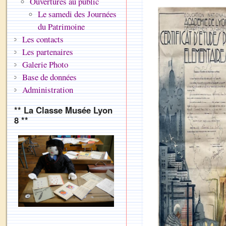
Ouvertures au public
Le samedi des Journées
du Patrimoine
Les contacts
Les partenaires
Galerie Photo
Base de données
Administration
** La Classe Musée Lyon
8 **