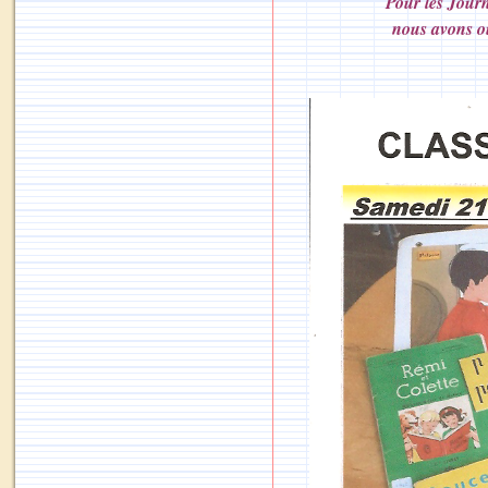
Pour les Jour
nous avons ou