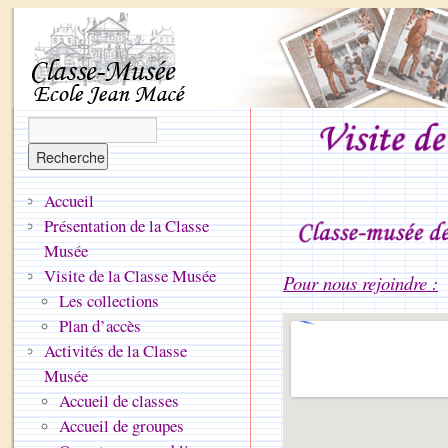
Accueil
Présentation de la Classe
Musée
Visite de la Classe Musée
Pour nous rejoindre :
Les collections
Plan d’accès
Activités de la Classe
Musée
Accueil de classes
Accueil de groupes