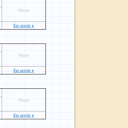
Photo
+
En savoir
Photo
+
En savoir
Photo
+
En savoir