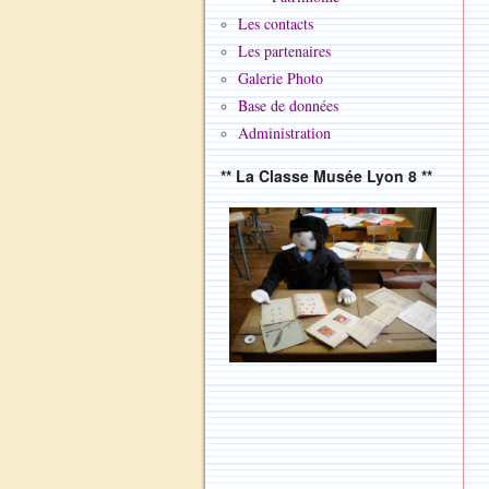
Les contacts
Les partenaires
Galerie Photo
Base de données
Administration
** La Classe Musée Lyon 8 **