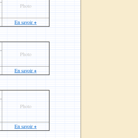
Photo
+
En savoir
Photo
+
En savoir
Photo
+
En savoir