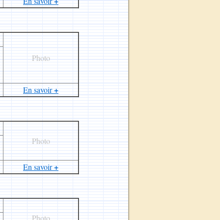
+
En savoir
Photo
+
En savoir
Photo
+
En savoir
Photo