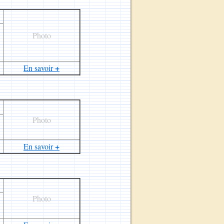
Photo
+
En savoir
Photo
+
En savoir
Photo