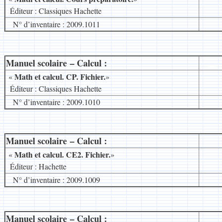
.
Éditeur : Classiques Hachette
N° d’inventaire : 2009.1011
Manuel scolaire – Calcul :
__
Math et calcul. CP. Fichier.
«
»
.
Éditeur : Classiques Hachette
N° d’inventaire : 2009.1010
Manuel scolaire – Calcul :
__
Math et calcul. CE2. Fichier.
«
»
.
Éditeur : Hachette
N° d’inventaire : 2009.1009
Manuel scolaire – Calcul :
__