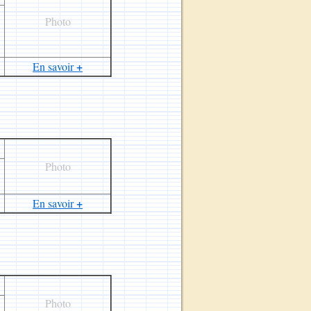
Photo
+
En savoir
Photo
+
En savoir
Photo