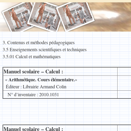
3. Contenus et méthodes pédagogiques
3.5 Enseignements scientifiques et techniques
3.5.01 Calcul et mathématiques
Manuel scolaire – Calcul :
__
Arithmétique. Cours élémentaire.
«
»
.
Éditeur : Librairie Armand Colin
N° d’inventaire : 2010.1031
Manuel scolaire – Calcul :
__