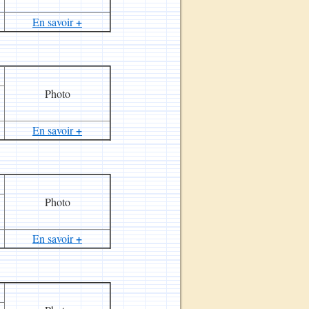
+
En savoir
Photo
+
En savoir
Photo
+
En savoir