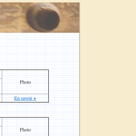
Photo
+
En savoir
Photo