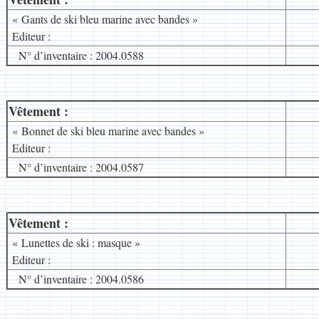
« Gants de ski bleu marine avec bandes »
Editeur :
N° d’inventaire : 2004.0588
Vêtement :
__
« Bonnet de ski bleu marine avec bandes »
Editeur :
N° d’inventaire : 2004.0587
Vêtement :
__
« Lunettes de ski : masque »
Editeur :
N° d’inventaire : 2004.0586