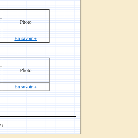
Photo
+
En savoir
Photo
+
En savoir
11