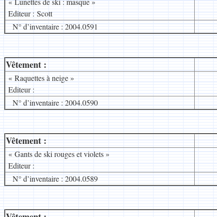
« Lunettes de ski : masque »
Editeur : Scott
N° d’inventaire : 2004.0591
Vêtement :
__
« Raquettes à neige »
Editeur :
N° d’inventaire : 2004.0590
Vêtement :
__
« Gants de ski rouges et violets »
Editeur :
N° d’inventaire : 2004.0589
Vêtement :
__