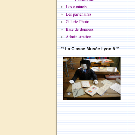
Les contacts
Les partenaires
Galerie Photo
Base de données
Administration
** La Classe Musée Lyon 8 **