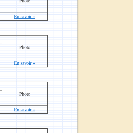
Photo
+
En savoir
Photo
+
En savoir
Photo
+
En savoir