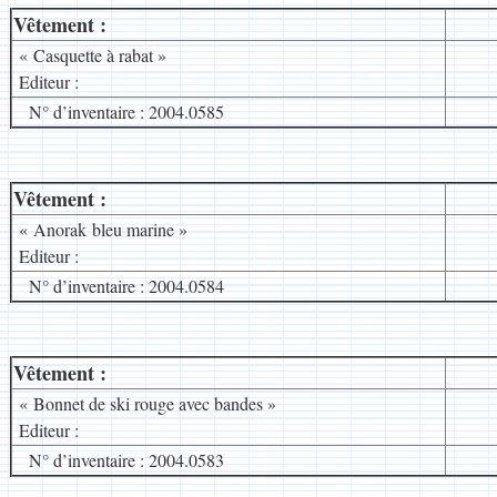
Vêtement :
__
« Casquette à rabat »
Editeur :
N° d’inventaire : 2004.0585
Vêtement :
__
« Anorak bleu marine »
Editeur :
N° d’inventaire : 2004.0584
Vêtement :
__
« Bonnet de ski rouge avec bandes »
Editeur :
N° d’inventaire : 2004.0583