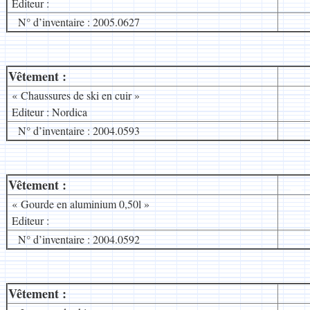
Editeur :
N° d’inventaire : 2005.0627
Vêtement :
__
« Chaussures de ski en cuir »
Editeur : Nordica
N° d’inventaire : 2004.0593
Vêtement :
__
« Gourde en aluminium 0,50l »
Editeur :
N° d’inventaire : 2004.0592
Vêtement :
__