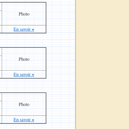
Photo
+
En savoir
Photo
+
En savoir
Photo
+
En savoir