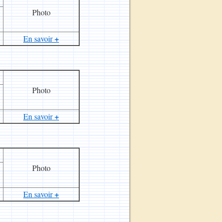
Photo
+
En savoir
Photo
+
En savoir
Photo
+
En savoir