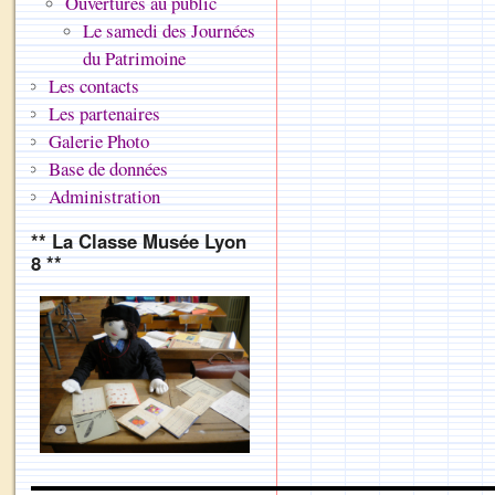
Ouvertures au public
Le samedi des Journées
du Patrimoine
Les contacts
Les partenaires
Galerie Photo
Base de données
Administration
** La Classe Musée Lyon
8 **