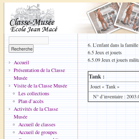
6. L’enfant dans la famille
6.5 Jeux et jouets
6.5.09 Jeux et jouets mili
Accueil
Présentation de la Classe
Tank :
Musée
Visite de la Classe Musée
Jouet « Tank »
Les collections
N° d’inventaire : 2003.
Plan d’accès
Activités de la Classe
Musée
Accueil de classes
Accueil de groupes