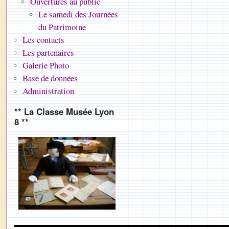
Ouvertures au public
Le samedi des Journées
du Patrimoine
Les contacts
Les partenaires
Galerie Photo
Base de données
Administration
** La Classe Musée Lyon
8 **