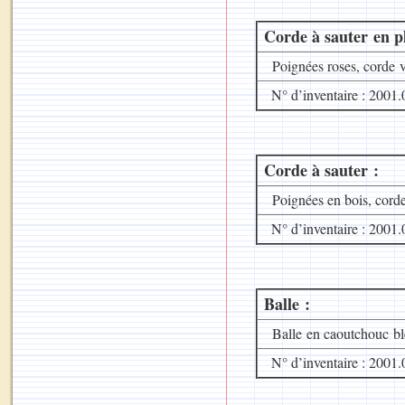
Corde à sauter en pl
Poignées roses, corde v
N° d’inventaire : 2001.
Corde à sauter :
Poignées en bois, corde 
N° d’inventaire : 2001.
Balle :
Balle en caoutchouc bl
N° d’inventaire : 2001.