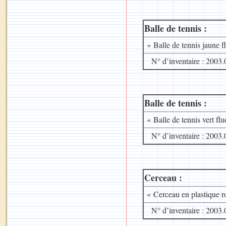
Balle de tennis :
« Balle de tennis jaune f
N° d’inventaire : 2003.
Balle de tennis :
« Balle de tennis vert flu
N° d’inventaire : 2003.
Cerceau :
« Cerceau en plastique r
N° d’inventaire : 2003.