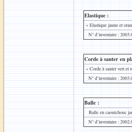
Elastique :
« Elastique jaune et oran
N° d’inventaire : 2003.
Corde à sauter en pl
« Corde à sauter vert et r
N° d’inventaire : 2003.
Balle :
Balle en caoutchouc ja
N° d’inventaire : 2002.