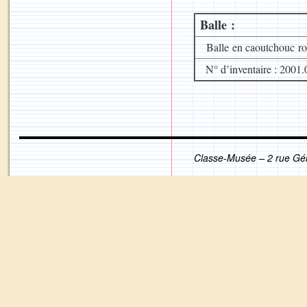
Balle :
Balle en caoutchouc r
N° d’inventaire : 2001.
Classe-Musée – 2 rue Gé