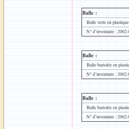
Balle :
Balle verte en plastique
N° d’inventaire : 2002.
Balle :
Balle bariolée en plasti
N° d’inventaire : 2002.
Balle :
Balle bariolée en plasti
N° d’inventaire : 2002.