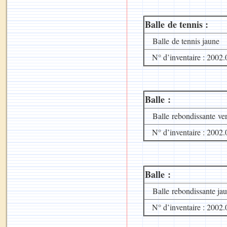
Balle de tennis :
Balle de tennis jaune
N° d’inventaire : 2002.
Balle :
Balle rebondissante vert 
N° d’inventaire : 2002.
Balle :
Balle rebondissante jaun
N° d’inventaire : 2002.