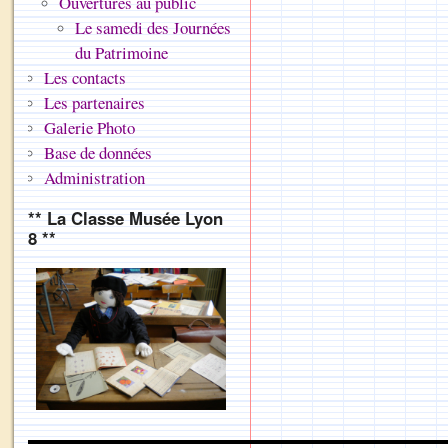
Ouvertures au public
Le samedi des Journées
du Patrimoine
Les contacts
Les partenaires
Galerie Photo
Base de données
Administration
** La Classe Musée Lyon
8 **