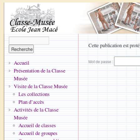
Cette publication est proté
Mot de passe :
Accueil
Présentation de la Classe
Musée
Visite de la Classe Musée
Les collections
Plan d’accès
Activités de la Classe
Musée
Accueil de classes
Accueil de groupes