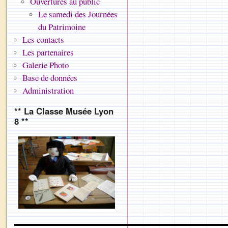
Ouvertures au public
Le samedi des Journées
du Patrimoine
Les contacts
Les partenaires
Galerie Photo
Base de données
Administration
** La Classe Musée Lyon
8 **