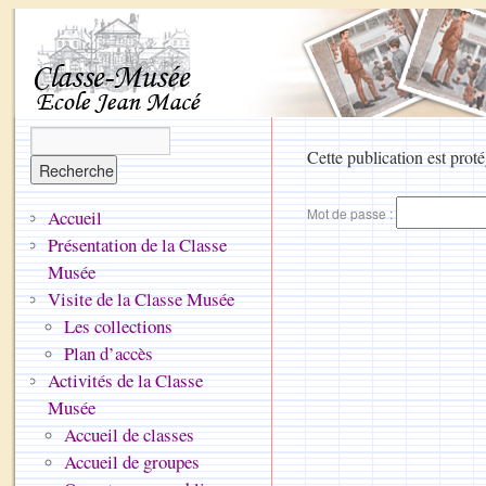
Cette publication est proté
Mot de passe :
Accueil
Présentation de la Classe
Musée
Visite de la Classe Musée
Les collections
Plan d’accès
Activités de la Classe
Musée
Accueil de classes
Accueil de groupes