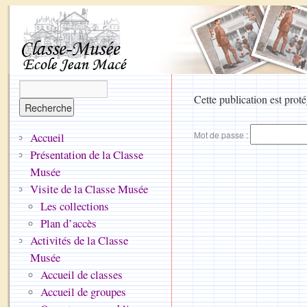
Cette publication est proté
Mot de passe :
Accueil
Présentation de la Classe
Musée
Visite de la Classe Musée
Les collections
Plan d’accès
Activités de la Classe
Musée
Accueil de classes
Accueil de groupes