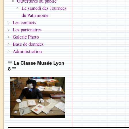
Ouvertures au public
Le samedi des Journées
du Patrimoine
Les contacts
Les partenaires
Galerie Photo
Base de données
Administration
** La Classe Musée Lyon
8 **